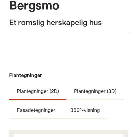
Bergsmo
Et romslig herskapelig hus
Plantegninger
Plantegninger (2D)
Plantegninger (3D)
Fasadetegninger
360º-visning