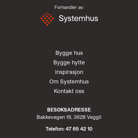
Forhandler av:
Bygge hus
Bygge hytte
Inspirasjon
Om Systemhus
Kontakt oss
BESØKSADRESSE
Bakkevegen 19, 3628 Veggli
Telefon: 47 65 42 10