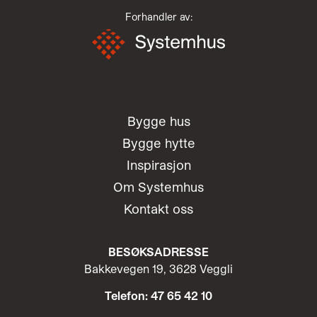
Forhandler av:
Bygge hus
Bygge hytte
Inspirasjon
Om Systemhus
Kontakt oss
BESØKSADRESSE
Bakkevegen 19, 3628 Veggli
Telefon: 47 65 42 10