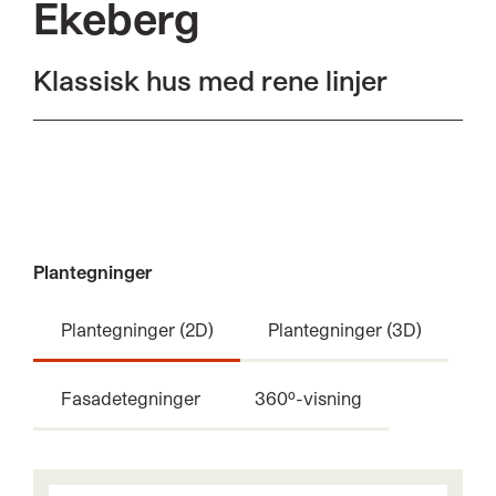
Ekeberg
Klassisk hus med rene linjer
Plantegninger
Plantegninger (2D)
Plantegninger (3D)
Fasadetegninger
360º-visning