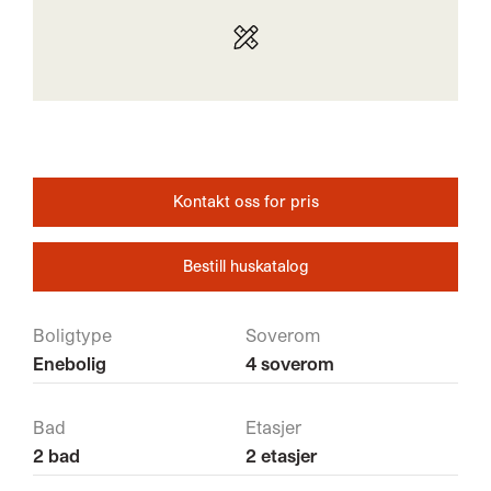
Kontakt oss for pris
Bestill huskatalog
Boligtype
Soverom
Enebolig
4 soverom
Bad
Etasjer
2 bad
2 etasjer