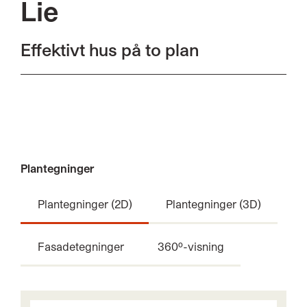
Lie
Effektivt hus på to plan
Plantegninger
Plantegninger (2D)
Plantegninger (3D)
Fasadetegninger
360º-visning