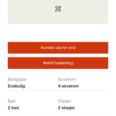
Kontakt oss for pris
Bestill huskatalog
Boligtype
Soverom
Enebolig
4 soverom
Bad
Etasjer
2 bad
2 etasjer