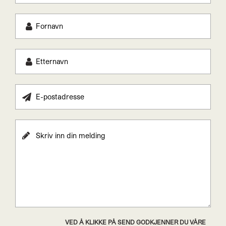
VED Å KLIKKE PÅ SEND GODKJENNER DU VÅRE