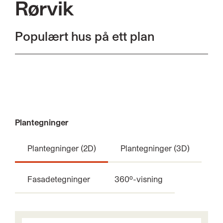
Rørvik
Populært hus på ett plan
Plantegninger
Plantegninger (2D)
Plantegninger (3D)
Fasadetegninger
360º-visning