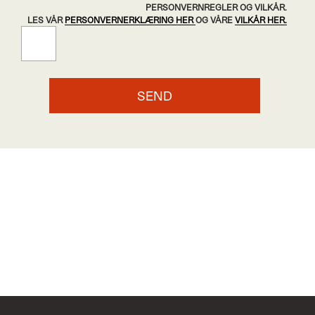
PERSONVERNREGLER OG VILKÅR.
LES VÅR
PERSONVERNERKLÆRING HER
OG VÅRE
VILKÅR HER.