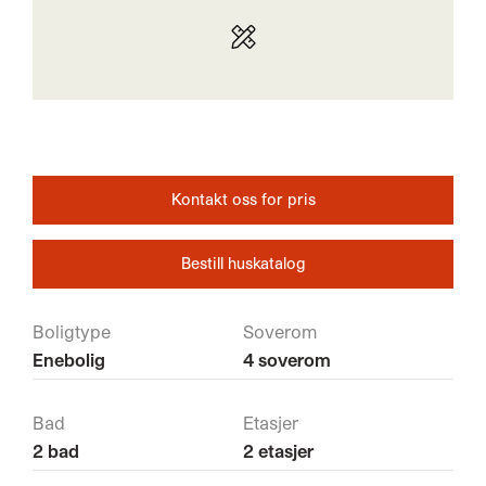
Kontakt oss for pris
Bestill huskatalog
Boligtype
Soverom
Enebolig
4 soverom
Bad
Etasjer
2 bad
2 etasjer