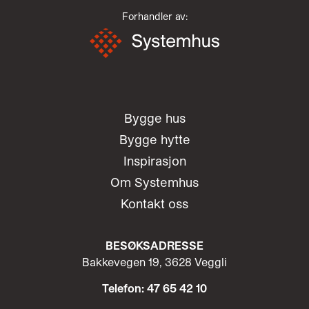
Forhandler av:
Bygge hus
Bygge hytte
Inspirasjon
Om Systemhus
Kontakt oss
BESØKSADRESSE
Bakkevegen 19, 3628 Veggli
Telefon: 47 65 42 10