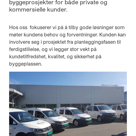
byggeprosjekter for både private og
kommersielle kunder.
Hos oss fokuserer vi på å tilby gode løsninger som
møter kundens behov og forventninger. Kunden kan
involvere seg i prosjektet fra planleggingsfasen til
ferdigstillelse, og vi legger stor vekt på
kundetilfredshet, kvalitet, og sikkerhet på
byggeplassen.