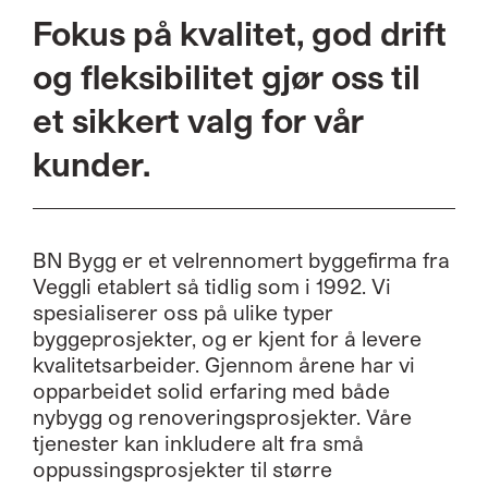
Fokus på kvalitet, god drift
og fleksibilitet gjør oss til
et sikkert valg for vår
kunder.
BN Bygg er et velrennomert byggefirma fra
Veggli etablert så tidlig som i 1992. Vi
spesialiserer oss på ulike typer
byggeprosjekter, og er kjent for å levere
kvalitetsarbeider. Gjennom årene har vi
opparbeidet solid erfaring med både
nybygg og renoveringsprosjekter. Våre
tjenester kan inkludere alt fra små
oppussingsprosjekter til større