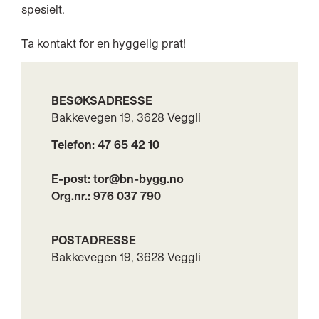
spesielt.
Ta kontakt for en hyggelig prat!
BESØKSADRESSE
Bakkevegen 19, 3628 Veggli
Telefon: 47 65 42 10
E-post: tor@bn-bygg.no
Org.nr.: 976 037 790
POST
ADRESSE
Bakkevegen 19, 3628 Veggli