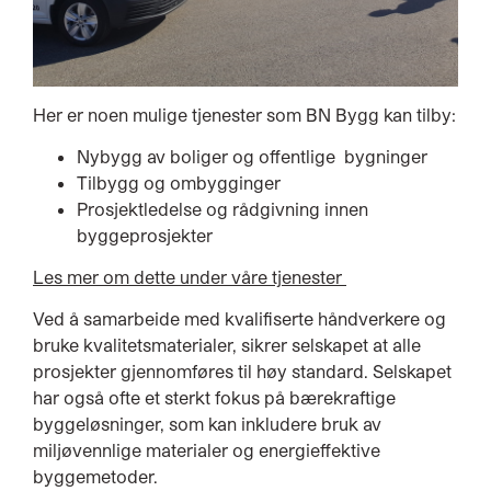
Her er noen mulige tjenester som BN Bygg kan tilby:
Nybygg av boliger og offentlige bygninger
Tilbygg og ombygginger
Prosjektledelse og rådgivning innen
byggeprosjekter
Les mer om dette under våre tjenester
Ved å samarbeide med kvalifiserte håndverkere og
bruke kvalitetsmaterialer, sikrer selskapet at alle
prosjekter gjennomføres til høy standard. Selskapet
har også ofte et sterkt fokus på bærekraftige
byggeløsninger, som kan inkludere bruk av
miljøvennlige materialer og energieffektive
byggemetoder.