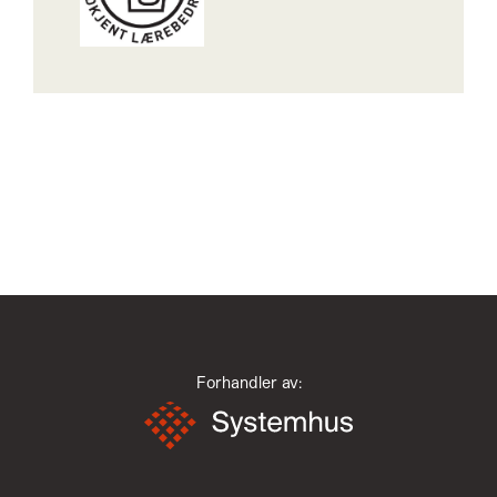
Forhandler av: