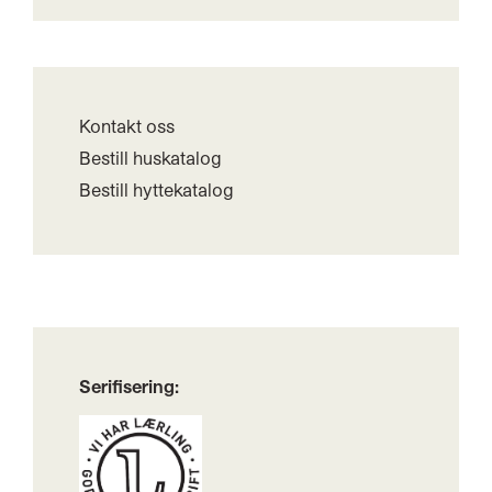
Kontakt oss
Bestill huskatalog
Bestill hyttekatalog
Serifisering: