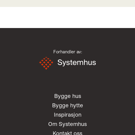
Forhandler av:
Bygge hus
Bygge hytte
Inspirasjon
Om Systemhus
Kontakt oss