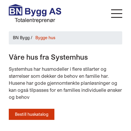
BN Bygg
/
Bygge hus
Våre hus fra Systemhus
Systemhus har husmodeller i flere stilarter og
størrelser som dekker de behov en familie har.
Husene har gode gjennomtenkte planløsninger og
kan også tilpasses for en families individuelle ønsker
og behov
Bestill huskatalog