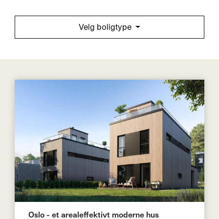
Velg boligtype
Oslo - et arealeffektivt moderne hus