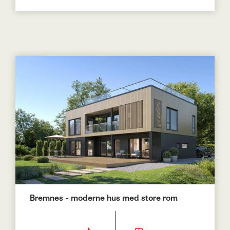
Bremnes - moderne hus med store rom