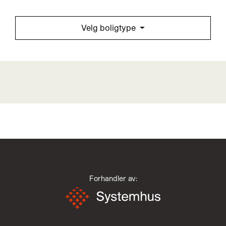
Velg boligtype
Forhandler av: